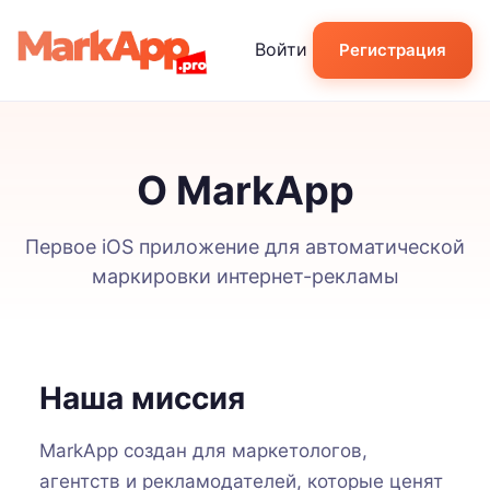
Войти
Регистрация
О MarkApp
Первое iOS приложение для автоматической
маркировки интернет-рекламы
Наша миссия
MarkApp создан для маркетологов,
агентств и рекламодателей, которые ценят