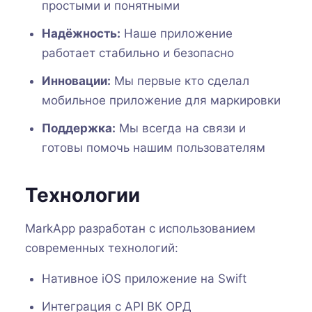
простыми и понятными
Надёжность:
Наше приложение
работает стабильно и безопасно
Инновации:
Мы первые кто сделал
мобильное приложение для маркировки
Поддержка:
Мы всегда на связи и
готовы помочь нашим пользователям
Технологии
MarkApp разработан с использованием
современных технологий:
Нативное iOS приложение на Swift
Интеграция с API ВК ОРД