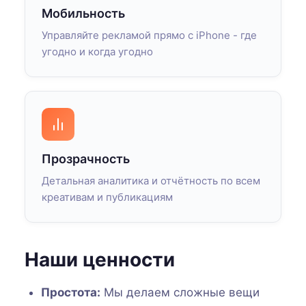
Мобильность
Управляйте рекламой прямо с iPhone - где
угодно и когда угодно
Прозрачность
Детальная аналитика и отчётность по всем
креативам и публикациям
Наши ценности
Простота:
Мы делаем сложные вещи