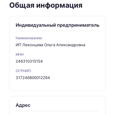
Общая информация
Индивидуальный предприниматель
Наименование:
ИП Леконцева Ольга Александровна
ИНН:
246310315154
ОГРНИП:
317246800012264
Адрес