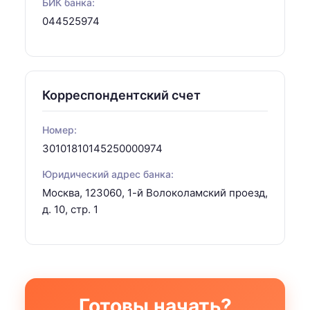
БИК банка:
044525974
Корреспондентский счет
Номер:
30101810145250000974
Юридический адрес банка:
Москва, 123060, 1-й Волоколамский проезд,
д. 10, стр. 1
Готовы начать?