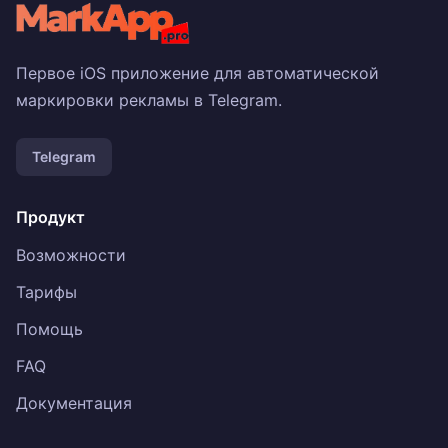
Первое iOS приложение для автоматической
маркировки рекламы в Telegram.
Telegram
Продукт
Возможности
Тарифы
Помощь
FAQ
Документация