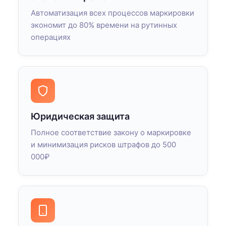
Автоматизация всех процессов маркировки
экономит до 80% времени на рутинных
операциях
Юридическая защита
Полное соответствие закону о маркировке
и минимизация рисков штрафов до 500
000₽