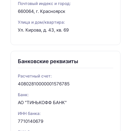
Почтовый индекс и город:
660064, г. Красноярск
Улица и дом/квартира:
Ул. Кирова, д. 43, кв. 69
Банковские реквизиты
Расчетный счет:
40802810000001576785
Банк:
АО "ТИНЬКОФФ БАНК"
ИНН банка:
7710140679