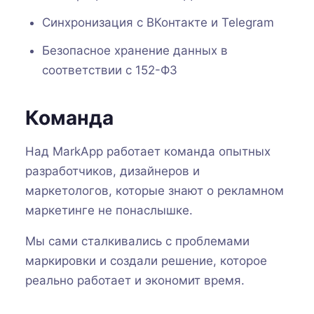
Синхронизация с ВКонтакте и Telegram
Безопасное хранение данных в
соответствии с 152-ФЗ
Команда
Над MarkApp работает команда опытных
разработчиков, дизайнеров и
маркетологов, которые знают о рекламном
маркетинге не понаслышке.
Мы сами сталкивались с проблемами
маркировки и создали решение, которое
реально работает и экономит время.