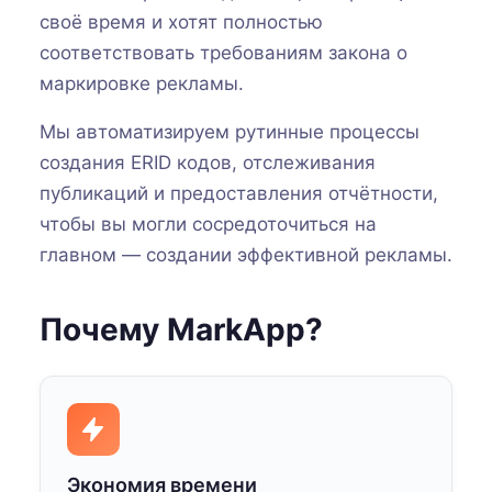
своё время и хотят полностью
соответствовать требованиям закона о
маркировке рекламы.
Мы автоматизируем рутинные процессы
создания ERID кодов, отслеживания
публикаций и предоставления отчётности,
чтобы вы могли сосредоточиться на
главном — создании эффективной рекламы.
Почему MarkApp?
Экономия времени